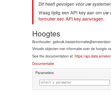
Dit heeft gevolgen voor uw systemen
Vraag tijdig een API key aan om uw
formulier een API key aanvragen
.
Hoogtes
Bronhouder: gebruik.basisinformatie@amsterdam.
Virtuele objecten met informatie over de hoogte va
See the documentation at:
https://api.data.amste
Documentatie
Parameters