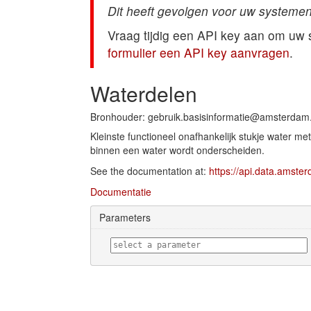
Dit heeft gevolgen voor uw systemen
Vraag tijdig een API key aan om uw
formulier een API key aanvragen
.
Waterdelen
Bronhouder: gebruik.basisinformatie@amsterdam.
Kleinste functioneel onafhankelijk stukje water m
binnen een water wordt onderscheiden.
See the documentation at:
https://api.data.amste
Documentatie
Parameters