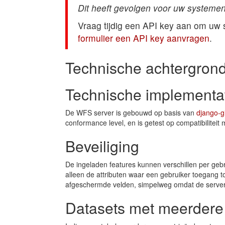
Dit heeft gevolgen voor uw systemen
Vraag tijdig een API key aan om uw
formulier een API key aanvragen
.
Technische achtergron
Technische implementa
De WFS server is gebouwd op basis van
django-g
conformance level, en is getest op compatibiliteit
Beveiliging
De ingeladen features kunnen verschillen per gebr
alleen de attributen waar een gebruiker toegang to
afgeschermde velden, simpelweg omdat de server 
Datasets met meerdere