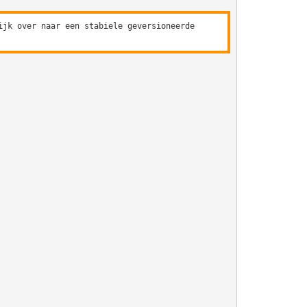
ijk over naar een stabiele geversioneerde