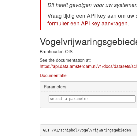
Dit heeft gevolgen voor uw systemen
Vraag tijdig een API key aan om uw
formulier een API key aanvragen
.
Vogelvrijwaringsgebied
Bronhouder: OIS
See the documentation at:
https://api.data.amsterdam.nl/v1/docs/datasets/sc
Documentatie
Parameters
GET
 /v1/schiphol/vogelvrijwaringsgebieden