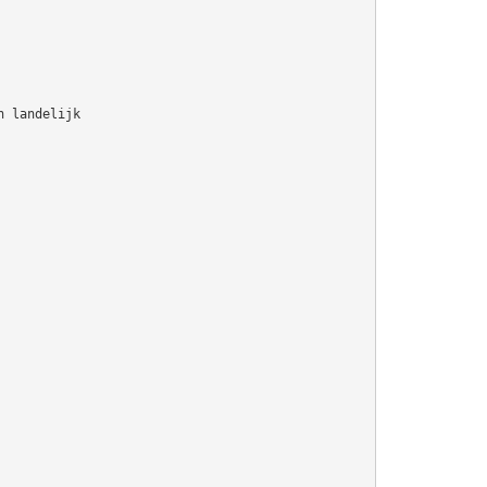
n landelijk