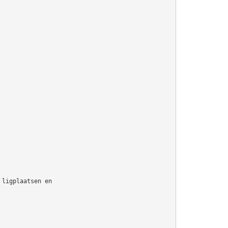
 ligplaatsen en