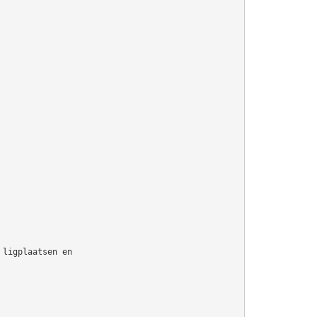
 ligplaatsen en