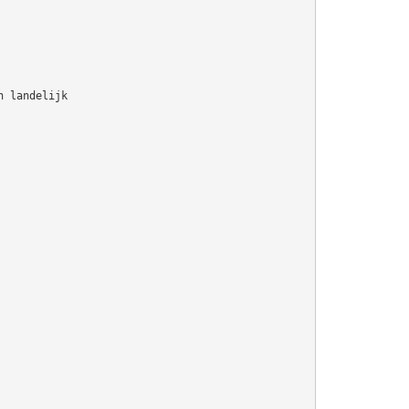
n landelijk