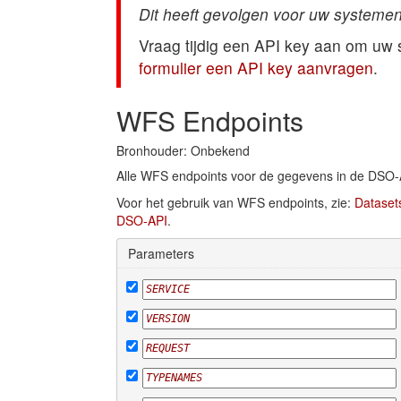
Dit heeft gevolgen voor uw systemen
Vraag tijdig een API key aan om uw
formulier een API key aanvragen
.
WFS Endpoints
Bronhouder: Onbekend
Alle WFS endpoints voor de gegevens in de DSO-
Voor het gebruik van WFS endpoints, zie:
Dataset
DSO-API
.
Parameters