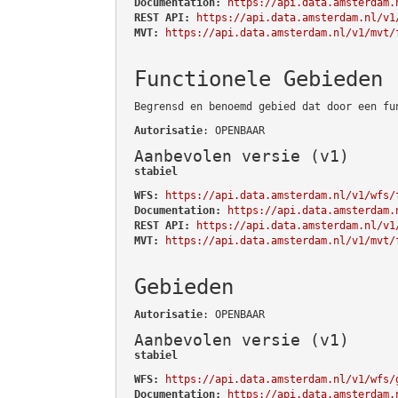
Documentation:
https://api.data.amsterdam.
REST API:
https://api.data.amsterdam.nl/v1
MVT:
https://api.data.amsterdam.nl/v1/mvt/
Functionele Gebieden
Begrensd en benoemd gebied dat door een fu
Autorisatie
: OPENBAAR
Aanbevolen versie (v1)
stabiel
WFS:
https://api.data.amsterdam.nl/v1/wfs/
Documentation:
https://api.data.amsterdam.
REST API:
https://api.data.amsterdam.nl/v1
MVT:
https://api.data.amsterdam.nl/v1/mvt/
Gebieden
Autorisatie
: OPENBAAR
Aanbevolen versie (v1)
stabiel
WFS:
https://api.data.amsterdam.nl/v1/wfs/
Documentation:
https://api.data.amsterdam.