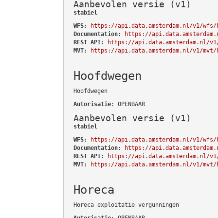
Aanbevolen versie (v1)
stabiel
WFS:
https://api.data.amsterdam.nl/v1/wfs/
Documentation:
https://api.data.amsterdam.
REST API:
https://api.data.amsterdam.nl/v1
MVT:
https://api.data.amsterdam.nl/v1/mvt/
Hoofdwegen
Hoofdwegen
Autorisatie
: OPENBAAR
Aanbevolen versie (v1)
stabiel
WFS:
https://api.data.amsterdam.nl/v1/wfs/
Documentation:
https://api.data.amsterdam.
REST API:
https://api.data.amsterdam.nl/v1
MVT:
https://api.data.amsterdam.nl/v1/mvt/
Horeca
Horeca exploitatie vergunningen
Autorisatie
: OPENBAAR