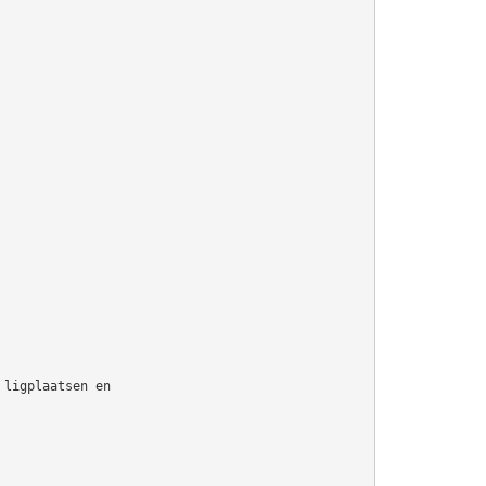
 ligplaatsen en