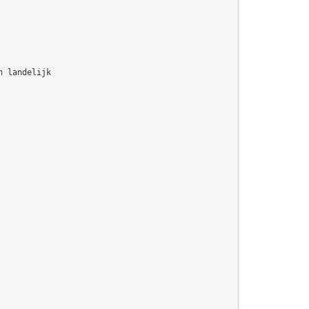
n landelijk