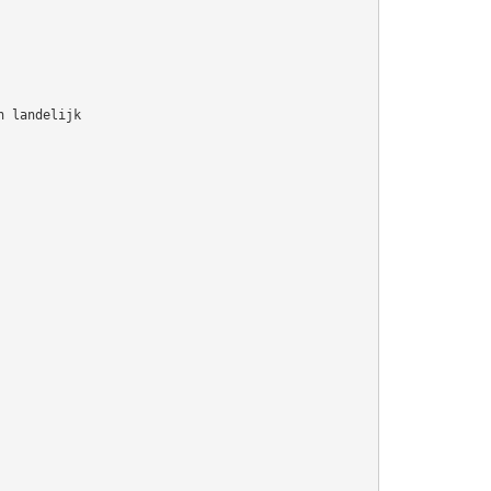
n landelijk