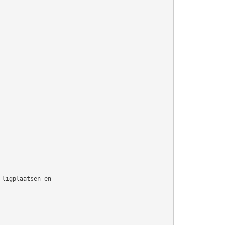
 ligplaatsen en