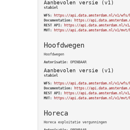
Aanbevolen versie (v1)
stabiel
WFS:
https://api.data.amsterdam.nl/v1/wfs/
Documentation:
https://api.data.amsterdam.
REST API:
https://api.data.amsterdam.nl/v1
MVT:
https://api.data.amsterdam.nl/v1/mvt/
Hoofdwegen
Hoofdwegen
Autorisatie
: OPENBAAR
Aanbevolen versie (v1)
stabiel
WFS:
https://api.data.amsterdam.nl/v1/wfs/
Documentation:
https://api.data.amsterdam.
REST API:
https://api.data.amsterdam.nl/v1
MVT:
https://api.data.amsterdam.nl/v1/mvt/
Horeca
Horeca exploitatie vergunningen
Autorisatie
: OPENBAAR