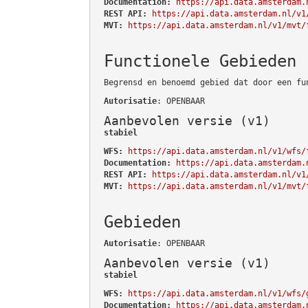
Documentation:
https://api.data.amsterdam.
REST API:
https://api.data.amsterdam.nl/v1
MVT:
https://api.data.amsterdam.nl/v1/mvt/
Functionele Gebieden
Begrensd en benoemd gebied dat door een fu
Autorisatie
: OPENBAAR
Aanbevolen versie (v1)
stabiel
WFS:
https://api.data.amsterdam.nl/v1/wfs/
Documentation:
https://api.data.amsterdam.
REST API:
https://api.data.amsterdam.nl/v1
MVT:
https://api.data.amsterdam.nl/v1/mvt/
Gebieden
Autorisatie
: OPENBAAR
Aanbevolen versie (v1)
stabiel
WFS:
https://api.data.amsterdam.nl/v1/wfs/
Documentation:
https://api.data.amsterdam.