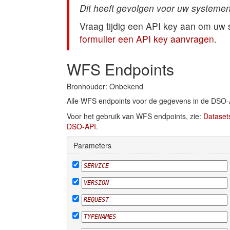
Dit heeft gevolgen voor uw systemen
Vraag tijdig een API key aan om uw
formulier een API key aanvragen
.
WFS Endpoints
Bronhouder: Onbekend
Alle WFS endpoints voor de gegevens in de DSO-
Voor het gebruik van WFS endpoints, zie:
Dataset
DSO-API
.
Parameters