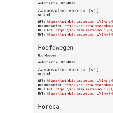
Autorisatie
: OPENBAAR
Aanbevolen versie (v1)
stabiel
WFS:
https://api.data.amsterdam.nl/v1/wfs/
Documentation:
https://api.data.amsterdam.
REST API:
https://api.data.amsterdam.nl/v1
MVT:
https://api.data.amsterdam.nl/v1/mvt/
Hoofdwegen
Hoofdwegen
Autorisatie
: OPENBAAR
Aanbevolen versie (v1)
stabiel
WFS:
https://api.data.amsterdam.nl/v1/wfs/
Documentation:
https://api.data.amsterdam.
REST API:
https://api.data.amsterdam.nl/v1
MVT:
https://api.data.amsterdam.nl/v1/mvt/
Horeca