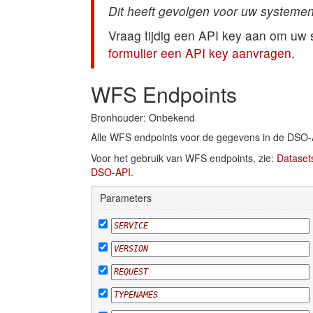
Dit heeft gevolgen voor uw systemen
Vraag tijdig een API key aan om uw
formulier een API key aanvragen
.
WFS Endpoints
Bronhouder: Onbekend
Alle WFS endpoints voor de gegevens in de DSO-
Voor het gebruik van WFS endpoints, zie:
Dataset
DSO-API
.
Parameters