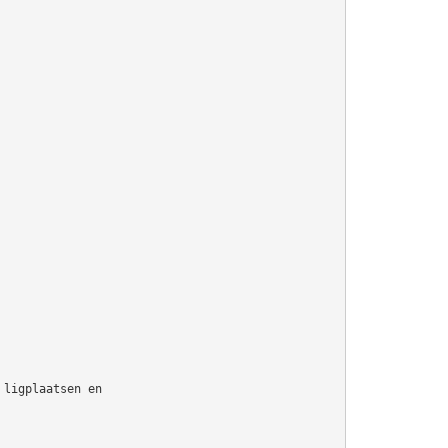
 ligplaatsen en