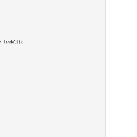
n landelijk