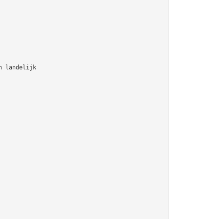
n landelijk