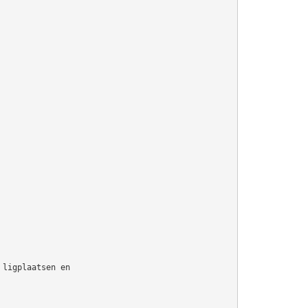
 ligplaatsen en