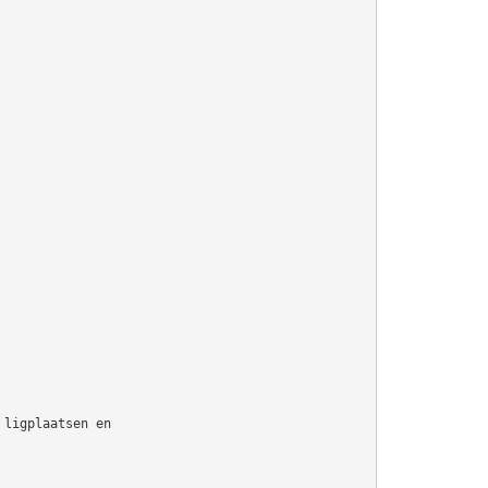
 ligplaatsen en