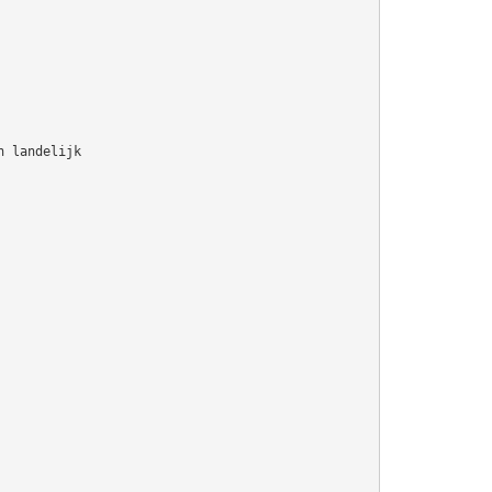
n landelijk