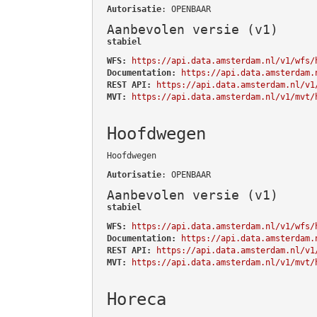
Autorisatie
: OPENBAAR
Aanbevolen versie (v1)
stabiel
WFS:
https://api.data.amsterdam.nl/v1/wfs/
Documentation:
https://api.data.amsterdam.
REST API:
https://api.data.amsterdam.nl/v1
MVT:
https://api.data.amsterdam.nl/v1/mvt/
Hoofdwegen
Hoofdwegen
Autorisatie
: OPENBAAR
Aanbevolen versie (v1)
stabiel
WFS:
https://api.data.amsterdam.nl/v1/wfs/
Documentation:
https://api.data.amsterdam.
REST API:
https://api.data.amsterdam.nl/v1
MVT:
https://api.data.amsterdam.nl/v1/mvt/
Horeca