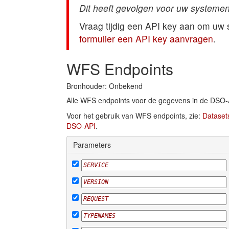
Dit heeft gevolgen voor uw systemen
Vraag tijdig een API key aan om uw
formulier een API key aanvragen
.
WFS Endpoints
Bronhouder: Onbekend
Alle WFS endpoints voor de gegevens in de DSO-
Voor het gebruik van WFS endpoints, zie:
Dataset
DSO-API
.
Parameters