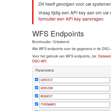
Dit heeft gevolgen voor uw systemen
Vraag tijdig een API key aan om uw
formulier een API key aanvragen
.
WFS Endpoints
Bronhouder: Onbekend
Alle WFS endpoints voor de gegevens in de DSO-
Voor het gebruik van WFS endpoints, zie:
Dataset
DSO-API
.
Parameters