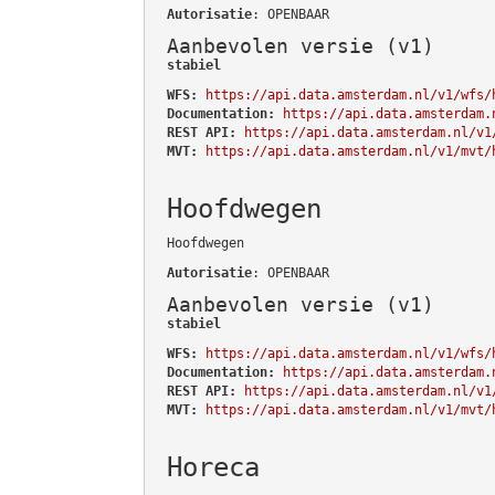
Autorisatie
: OPENBAAR
Aanbevolen versie (v1)
stabiel
WFS:
https://api.data.amsterdam.nl/v1/wfs/
Documentation:
https://api.data.amsterdam.
REST API:
https://api.data.amsterdam.nl/v1
MVT:
https://api.data.amsterdam.nl/v1/mvt/
Hoofdwegen
Hoofdwegen
Autorisatie
: OPENBAAR
Aanbevolen versie (v1)
stabiel
WFS:
https://api.data.amsterdam.nl/v1/wfs/
Documentation:
https://api.data.amsterdam.
REST API:
https://api.data.amsterdam.nl/v1
MVT:
https://api.data.amsterdam.nl/v1/mvt/
Horeca