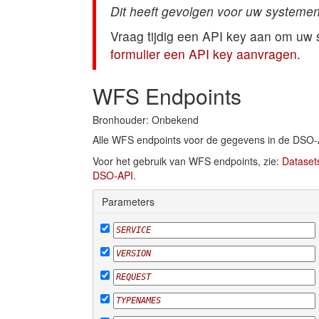
Dit heeft gevolgen voor uw systemen
Vraag tijdig een API key aan om uw
formulier een API key aanvragen
.
WFS Endpoints
Bronhouder: Onbekend
Alle WFS endpoints voor de gegevens in de DSO-
Voor het gebruik van WFS endpoints, zie:
Dataset
DSO-API
.
Parameters