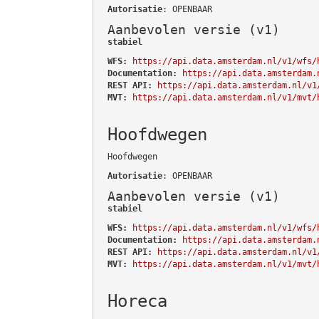
Autorisatie
: OPENBAAR
Aanbevolen versie (v1)
stabiel
WFS:
https://api.data.amsterdam.nl/v1/wfs/
Documentation:
https://api.data.amsterdam.
REST API:
https://api.data.amsterdam.nl/v1
MVT:
https://api.data.amsterdam.nl/v1/mvt/
Hoofdwegen
Hoofdwegen
Autorisatie
: OPENBAAR
Aanbevolen versie (v1)
stabiel
WFS:
https://api.data.amsterdam.nl/v1/wfs/
Documentation:
https://api.data.amsterdam.
REST API:
https://api.data.amsterdam.nl/v1
MVT:
https://api.data.amsterdam.nl/v1/mvt/
Horeca