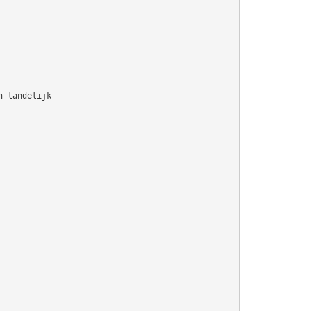
n landelijk