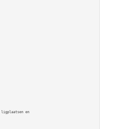
 ligplaatsen en