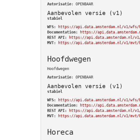
Autorisatie
: OPENBAAR
Aanbevolen versie (v1)
stabiel
WFS:
https://api.data.amsterdam.nl/v1/wfs/
Documentation:
https://api.data.amsterdam.
REST API:
https://api.data.amsterdam.nl/v1
MVT:
https://api.data.amsterdam.nl/v1/mvt/
Hoofdwegen
Hoofdwegen
Autorisatie
: OPENBAAR
Aanbevolen versie (v1)
stabiel
WFS:
https://api.data.amsterdam.nl/v1/wfs/
Documentation:
https://api.data.amsterdam.
REST API:
https://api.data.amsterdam.nl/v1
MVT:
https://api.data.amsterdam.nl/v1/mvt/
Horeca