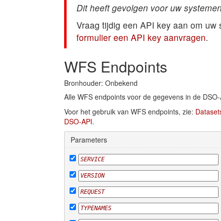
Dit heeft gevolgen voor uw systemen
Vraag tijdig een API key aan om uw
formulier een API key aanvragen
.
WFS Endpoints
Bronhouder: Onbekend
Alle WFS endpoints voor de gegevens in de DSO-
Voor het gebruik van WFS endpoints, zie:
Dataset
DSO-API
.
Parameters