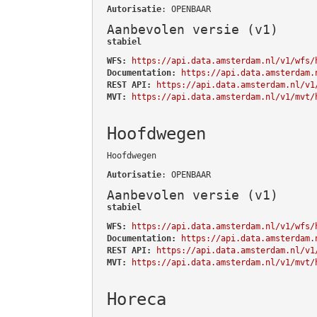
Autorisatie
: OPENBAAR
Aanbevolen versie (v1)
stabiel
WFS:
https://api.data.amsterdam.nl/v1/wfs/
Documentation:
https://api.data.amsterdam.
REST API:
https://api.data.amsterdam.nl/v1
MVT:
https://api.data.amsterdam.nl/v1/mvt/
Hoofdwegen
Hoofdwegen
Autorisatie
: OPENBAAR
Aanbevolen versie (v1)
stabiel
WFS:
https://api.data.amsterdam.nl/v1/wfs/
Documentation:
https://api.data.amsterdam.
REST API:
https://api.data.amsterdam.nl/v1
MVT:
https://api.data.amsterdam.nl/v1/mvt/
Horeca