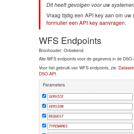
Dit heeft gevolgen voor uw systemen
Vraag tijdig een API key aan om uw
formulier een API key aanvragen
.
WFS Endpoints
Bronhouder: Onbekend
Alle WFS endpoints voor de gegevens in de DSO-
Voor het gebruik van WFS endpoints, zie:
Dataset
DSO-API
.
Parameters