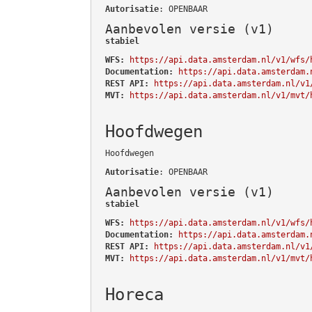
Autorisatie
: OPENBAAR
Aanbevolen versie (v1)
stabiel
WFS:
https://api.data.amsterdam.nl/v1/wfs/
Documentation:
https://api.data.amsterdam.
REST API:
https://api.data.amsterdam.nl/v1
MVT:
https://api.data.amsterdam.nl/v1/mvt/
Hoofdwegen
Hoofdwegen
Autorisatie
: OPENBAAR
Aanbevolen versie (v1)
stabiel
WFS:
https://api.data.amsterdam.nl/v1/wfs/
Documentation:
https://api.data.amsterdam.
REST API:
https://api.data.amsterdam.nl/v1
MVT:
https://api.data.amsterdam.nl/v1/mvt/
Horeca