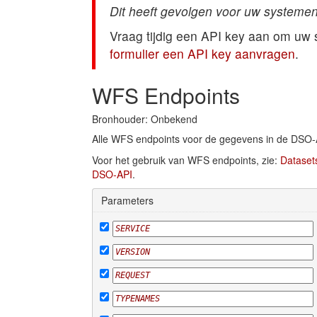
Dit heeft gevolgen voor uw systemen
Vraag tijdig een API key aan om uw
formulier een API key aanvragen
.
WFS Endpoints
Bronhouder: Onbekend
Alle WFS endpoints voor de gegevens in de DSO-
Voor het gebruik van WFS endpoints, zie:
Dataset
DSO-API
.
Parameters