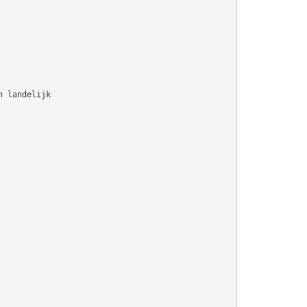
n landelijk