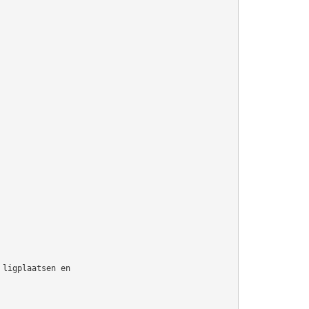
 ligplaatsen en