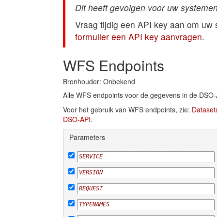
Dit heeft gevolgen voor uw systemen
Vraag tijdig een API key aan om uw
formulier een API key aanvragen
.
WFS Endpoints
Bronhouder: Onbekend
Alle WFS endpoints voor de gegevens in de DSO-
Voor het gebruik van WFS endpoints, zie:
Dataset
DSO-API
.
Parameters