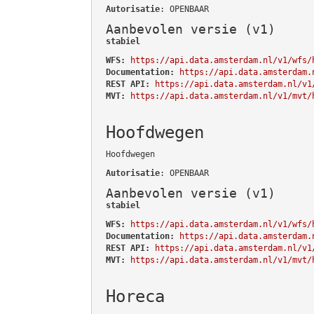
Autorisatie
: OPENBAAR
Aanbevolen versie (v1)
stabiel
WFS:
https://api.data.amsterdam.nl/v1/wfs/
Documentation:
https://api.data.amsterdam.
REST API:
https://api.data.amsterdam.nl/v1
MVT:
https://api.data.amsterdam.nl/v1/mvt/
Hoofdwegen
Hoofdwegen
Autorisatie
: OPENBAAR
Aanbevolen versie (v1)
stabiel
WFS:
https://api.data.amsterdam.nl/v1/wfs/
Documentation:
https://api.data.amsterdam.
REST API:
https://api.data.amsterdam.nl/v1
MVT:
https://api.data.amsterdam.nl/v1/mvt/
Horeca