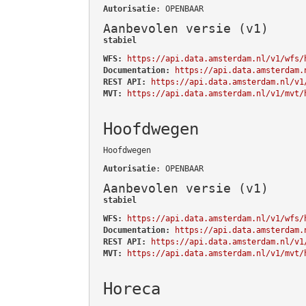
Autorisatie
: OPENBAAR
Aanbevolen versie (v1)
stabiel
WFS:
https://api.data.amsterdam.nl/v1/wfs/
Documentation:
https://api.data.amsterdam.
REST API:
https://api.data.amsterdam.nl/v1
MVT:
https://api.data.amsterdam.nl/v1/mvt/
Hoofdwegen
Hoofdwegen
Autorisatie
: OPENBAAR
Aanbevolen versie (v1)
stabiel
WFS:
https://api.data.amsterdam.nl/v1/wfs/
Documentation:
https://api.data.amsterdam.
REST API:
https://api.data.amsterdam.nl/v1
MVT:
https://api.data.amsterdam.nl/v1/mvt/
Horeca