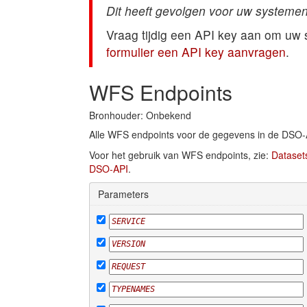
Dit heeft gevolgen voor uw systemen
Vraag tijdig een API key aan om uw
formulier een API key aanvragen
.
WFS Endpoints
Bronhouder: Onbekend
Alle WFS endpoints voor de gegevens in de DSO-
Voor het gebruik van WFS endpoints, zie:
Dataset
DSO-API
.
Parameters