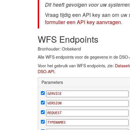
Dit heeft gevolgen voor uw systemen
Vraag tijdig een API key aan om uw
formulier een API key aanvragen
.
WFS Endpoints
Bronhouder: Onbekend
Alle WFS endpoints voor de gegevens in de DSO-
Voor het gebruik van WFS endpoints, zie:
Dataset
DSO-API
.
Parameters