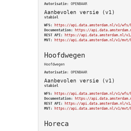
Autorisatie
: OPENBAAR
Aanbevolen versie (v1)
stabiel
WFS:
https://api.data.amsterdam.nl/v1/wfs/
Documentation:
https://api.data.amsterdam.
REST API:
https://api.data.amsterdam.nl/v1
MVT:
https://api.data.amsterdam.nl/v1/mvt/
Hoofdwegen
Hoofdwegen
Autorisatie
: OPENBAAR
Aanbevolen versie (v1)
stabiel
WFS:
https://api.data.amsterdam.nl/v1/wfs/
Documentation:
https://api.data.amsterdam.
REST API:
https://api.data.amsterdam.nl/v1
MVT:
https://api.data.amsterdam.nl/v1/mvt/
Horeca