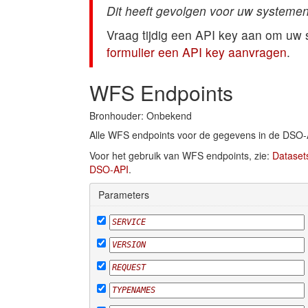
Dit heeft gevolgen voor uw systemen
Vraag tijdig een API key aan om uw
formulier een API key aanvragen
.
WFS Endpoints
Bronhouder: Onbekend
Alle WFS endpoints voor de gegevens in de DSO-
Voor het gebruik van WFS endpoints, zie:
Dataset
DSO-API
.
Parameters