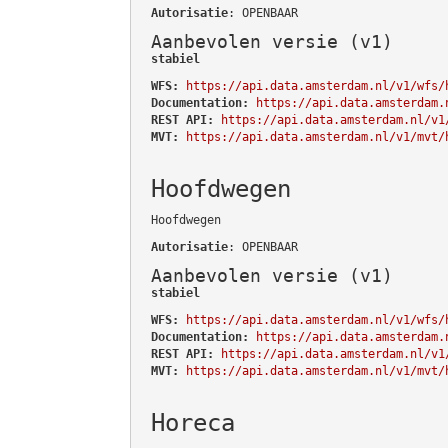
Autorisatie
: OPENBAAR
Aanbevolen versie (v1)
stabiel
WFS:
https://api.data.amsterdam.nl/v1/wfs/
Documentation:
https://api.data.amsterdam.
REST API:
https://api.data.amsterdam.nl/v1
MVT:
https://api.data.amsterdam.nl/v1/mvt/
Hoofdwegen
Hoofdwegen
Autorisatie
: OPENBAAR
Aanbevolen versie (v1)
stabiel
WFS:
https://api.data.amsterdam.nl/v1/wfs/
Documentation:
https://api.data.amsterdam.
REST API:
https://api.data.amsterdam.nl/v1
MVT:
https://api.data.amsterdam.nl/v1/mvt/
Horeca