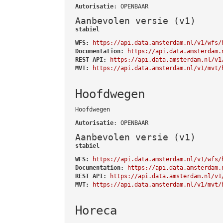
Autorisatie
: OPENBAAR
Aanbevolen versie (v1)
stabiel
WFS:
https://api.data.amsterdam.nl/v1/wfs/
Documentation:
https://api.data.amsterdam.
REST API:
https://api.data.amsterdam.nl/v1
MVT:
https://api.data.amsterdam.nl/v1/mvt/
Hoofdwegen
Hoofdwegen
Autorisatie
: OPENBAAR
Aanbevolen versie (v1)
stabiel
WFS:
https://api.data.amsterdam.nl/v1/wfs/
Documentation:
https://api.data.amsterdam.
REST API:
https://api.data.amsterdam.nl/v1
MVT:
https://api.data.amsterdam.nl/v1/mvt/
Horeca