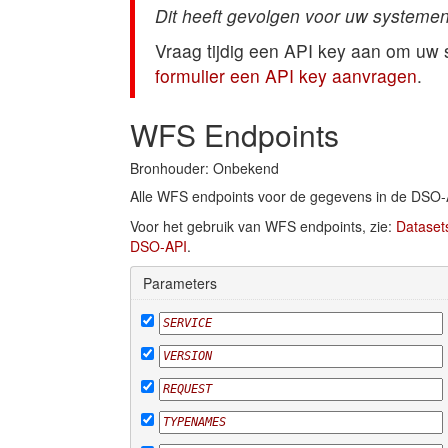
Dit heeft gevolgen voor uw systemen
Vraag tijdig een API key aan om uw
formulier een API key aanvragen
.
WFS Endpoints
Bronhouder: Onbekend
Alle WFS endpoints voor de gegevens in de DSO-
Voor het gebruik van WFS endpoints, zie:
Dataset
DSO-API
.
Parameters