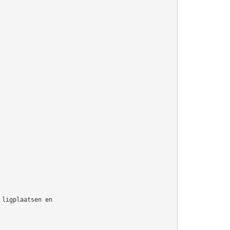
 ligplaatsen en