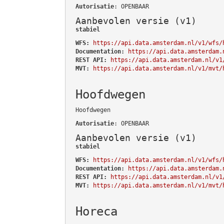
Autorisatie
: OPENBAAR
Aanbevolen versie (v1)
stabiel
WFS:
https://api.data.amsterdam.nl/v1/wfs/
Documentation:
https://api.data.amsterdam.
REST API:
https://api.data.amsterdam.nl/v1
MVT:
https://api.data.amsterdam.nl/v1/mvt/
Hoofdwegen
Hoofdwegen
Autorisatie
: OPENBAAR
Aanbevolen versie (v1)
stabiel
WFS:
https://api.data.amsterdam.nl/v1/wfs/
Documentation:
https://api.data.amsterdam.
REST API:
https://api.data.amsterdam.nl/v1
MVT:
https://api.data.amsterdam.nl/v1/mvt/
Horeca