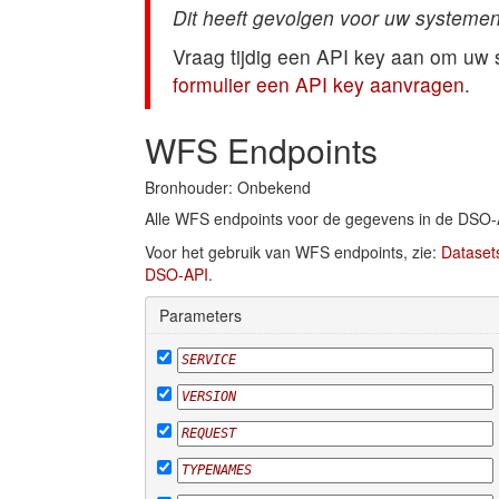
Dit heeft gevolgen voor uw systemen
Vraag tijdig een API key aan om uw
formulier een API key aanvragen
.
WFS Endpoints
Bronhouder: Onbekend
Alle WFS endpoints voor de gegevens in de DSO-
Voor het gebruik van WFS endpoints, zie:
Dataset
DSO-API
.
Parameters