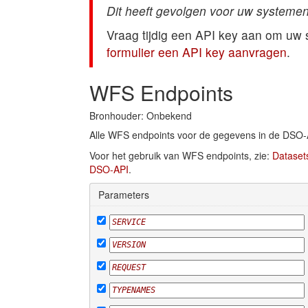
Dit heeft gevolgen voor uw systemen
Vraag tijdig een API key aan om uw
formulier een API key aanvragen
.
WFS Endpoints
Bronhouder: Onbekend
Alle WFS endpoints voor de gegevens in de DSO-
Voor het gebruik van WFS endpoints, zie:
Dataset
DSO-API
.
Parameters