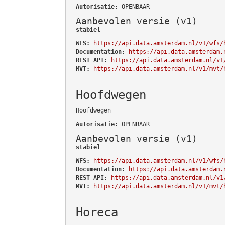
Autorisatie
: OPENBAAR
Aanbevolen versie (v1)
stabiel
WFS:
https://api.data.amsterdam.nl/v1/wfs/
Documentation:
https://api.data.amsterdam.
REST API:
https://api.data.amsterdam.nl/v1
MVT:
https://api.data.amsterdam.nl/v1/mvt/
Hoofdwegen
Hoofdwegen
Autorisatie
: OPENBAAR
Aanbevolen versie (v1)
stabiel
WFS:
https://api.data.amsterdam.nl/v1/wfs/
Documentation:
https://api.data.amsterdam.
REST API:
https://api.data.amsterdam.nl/v1
MVT:
https://api.data.amsterdam.nl/v1/mvt/
Horeca