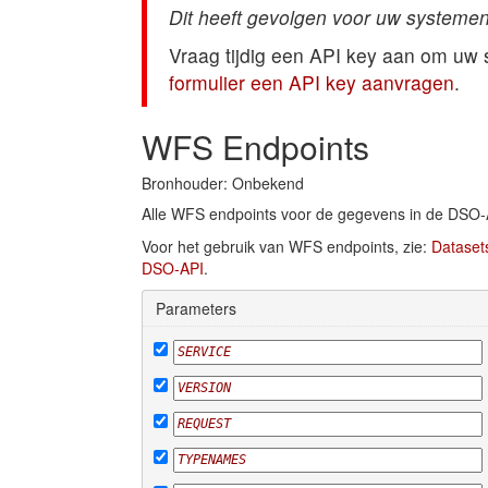
Dit heeft gevolgen voor uw systemen
Vraag tijdig een API key aan om uw
formulier een API key aanvragen
.
WFS Endpoints
Bronhouder: Onbekend
Alle WFS endpoints voor de gegevens in de DSO-
Voor het gebruik van WFS endpoints, zie:
Dataset
DSO-API
.
Parameters