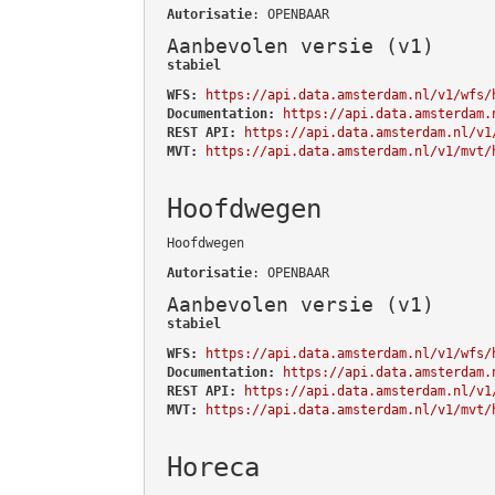
Autorisatie
: OPENBAAR
Aanbevolen versie (v1)
stabiel
WFS:
https://api.data.amsterdam.nl/v1/wfs/
Documentation:
https://api.data.amsterdam.
REST API:
https://api.data.amsterdam.nl/v1
MVT:
https://api.data.amsterdam.nl/v1/mvt/
Hoofdwegen
Hoofdwegen
Autorisatie
: OPENBAAR
Aanbevolen versie (v1)
stabiel
WFS:
https://api.data.amsterdam.nl/v1/wfs/
Documentation:
https://api.data.amsterdam.
REST API:
https://api.data.amsterdam.nl/v1
MVT:
https://api.data.amsterdam.nl/v1/mvt/
Horeca