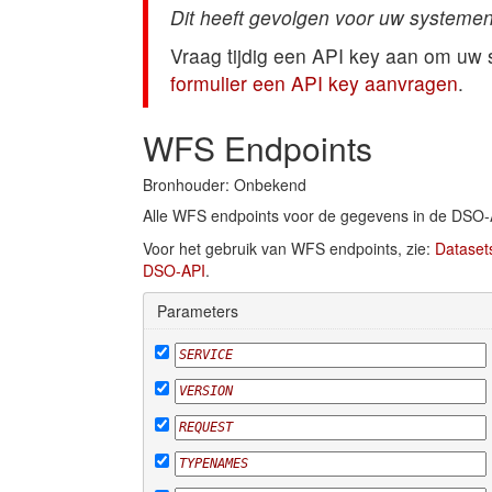
Dit heeft gevolgen voor uw systemen
Vraag tijdig een API key aan om uw
formulier een API key aanvragen
.
WFS Endpoints
Bronhouder: Onbekend
Alle WFS endpoints voor de gegevens in de DSO-
Voor het gebruik van WFS endpoints, zie:
Dataset
DSO-API
.
Parameters