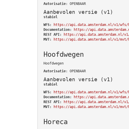
Autorisatie
: OPENBAAR
Aanbevolen versie (v1)
stabiel
WFS:
https://api.data.amsterdam.nl/v1/wfs/
Documentation:
https://api.data.amsterdam.
REST API:
https://api.data.amsterdam.nl/v1
MVT:
https://api.data.amsterdam.nl/v1/mvt/
Hoofdwegen
Hoofdwegen
Autorisatie
: OPENBAAR
Aanbevolen versie (v1)
stabiel
WFS:
https://api.data.amsterdam.nl/v1/wfs/
Documentation:
https://api.data.amsterdam.
REST API:
https://api.data.amsterdam.nl/v1
MVT:
https://api.data.amsterdam.nl/v1/mvt/
Horeca