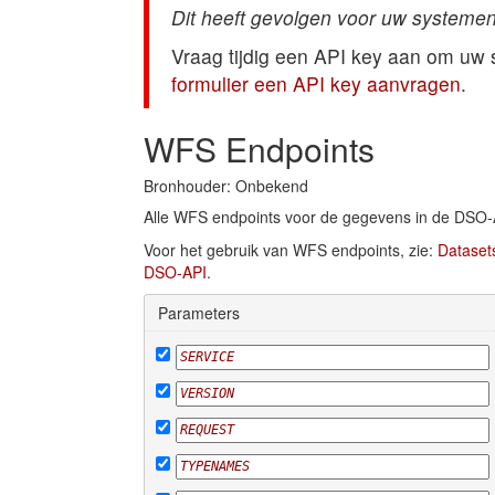
Dit heeft gevolgen voor uw systemen
Vraag tijdig een API key aan om uw
formulier een API key aanvragen
.
WFS Endpoints
Bronhouder: Onbekend
Alle WFS endpoints voor de gegevens in de DSO-
Voor het gebruik van WFS endpoints, zie:
Dataset
DSO-API
.
Parameters