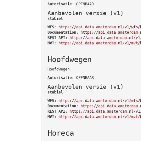
Autorisatie
: OPENBAAR
Aanbevolen versie (v1)
stabiel
WFS:
https://api.data.amsterdam.nl/v1/wfs/
Documentation:
https://api.data.amsterdam.
REST API:
https://api.data.amsterdam.nl/v1
MVT:
https://api.data.amsterdam.nl/v1/mvt/
Hoofdwegen
Hoofdwegen
Autorisatie
: OPENBAAR
Aanbevolen versie (v1)
stabiel
WFS:
https://api.data.amsterdam.nl/v1/wfs/
Documentation:
https://api.data.amsterdam.
REST API:
https://api.data.amsterdam.nl/v1
MVT:
https://api.data.amsterdam.nl/v1/mvt/
Horeca