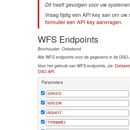
Dit heeft gevolgen voor uw systemen
Vraag tijdig een API key aan om uw
formulier een API key aanvragen
.
WFS Endpoints
Bronhouder: Onbekend
Alle WFS endpoints voor de gegevens in de DSO-
Voor het gebruik van WFS endpoints, zie:
Dataset
DSO-API
.
Parameters