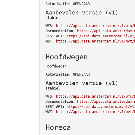
Autorisatie
: OPENBAAR
Aanbevolen versie (v1)
stabiel
WFS:
https://api.data.amsterdam.nl/v1/wfs/
Documentation:
https://api.data.amsterdam.
REST API:
https://api.data.amsterdam.nl/v1
MVT:
https://api.data.amsterdam.nl/v1/mvt/
Hoofdwegen
Hoofdwegen
Autorisatie
: OPENBAAR
Aanbevolen versie (v1)
stabiel
WFS:
https://api.data.amsterdam.nl/v1/wfs/
Documentation:
https://api.data.amsterdam.
REST API:
https://api.data.amsterdam.nl/v1
MVT:
https://api.data.amsterdam.nl/v1/mvt/
Horeca