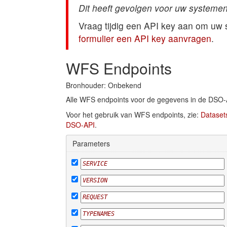
Dit heeft gevolgen voor uw systemen
Vraag tijdig een API key aan om uw
formulier een API key aanvragen
.
WFS Endpoints
Bronhouder: Onbekend
Alle WFS endpoints voor de gegevens in de DSO-
Voor het gebruik van WFS endpoints, zie:
Dataset
DSO-API
.
Parameters