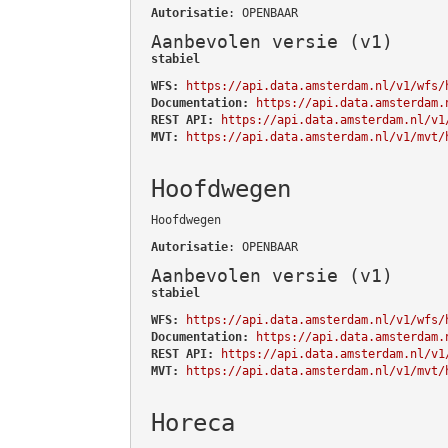
Autorisatie
: OPENBAAR
Aanbevolen versie (v1)
stabiel
WFS:
https://api.data.amsterdam.nl/v1/wfs/
Documentation:
https://api.data.amsterdam.
REST API:
https://api.data.amsterdam.nl/v1
MVT:
https://api.data.amsterdam.nl/v1/mvt/
Hoofdwegen
Hoofdwegen
Autorisatie
: OPENBAAR
Aanbevolen versie (v1)
stabiel
WFS:
https://api.data.amsterdam.nl/v1/wfs/
Documentation:
https://api.data.amsterdam.
REST API:
https://api.data.amsterdam.nl/v1
MVT:
https://api.data.amsterdam.nl/v1/mvt/
Horeca