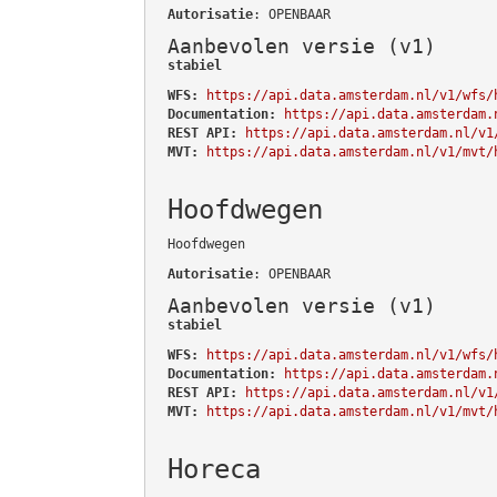
Autorisatie
: OPENBAAR
Aanbevolen versie (v1)
stabiel
WFS:
https://api.data.amsterdam.nl/v1/wfs/
Documentation:
https://api.data.amsterdam.
REST API:
https://api.data.amsterdam.nl/v1
MVT:
https://api.data.amsterdam.nl/v1/mvt/
Hoofdwegen
Hoofdwegen
Autorisatie
: OPENBAAR
Aanbevolen versie (v1)
stabiel
WFS:
https://api.data.amsterdam.nl/v1/wfs/
Documentation:
https://api.data.amsterdam.
REST API:
https://api.data.amsterdam.nl/v1
MVT:
https://api.data.amsterdam.nl/v1/mvt/
Horeca