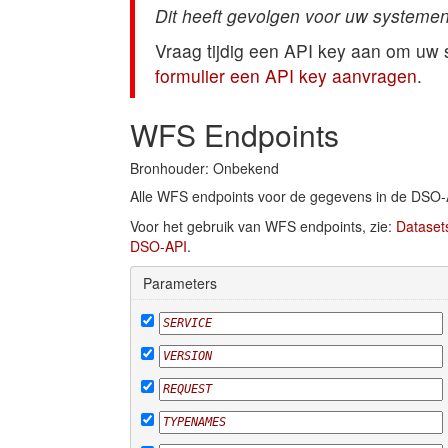
Dit heeft gevolgen voor uw systemen
Vraag tijdig een API key aan om uw
formulier een API key aanvragen
.
WFS Endpoints
Bronhouder: Onbekend
Alle WFS endpoints voor de gegevens in de DSO-
Voor het gebruik van WFS endpoints, zie:
Dataset
DSO-API
.
Parameters