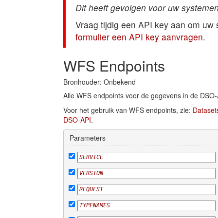
Dit heeft gevolgen voor uw systemen
Vraag tijdig een API key aan om uw
formulier een API key aanvragen
.
WFS Endpoints
Bronhouder: Onbekend
Alle WFS endpoints voor de gegevens in de DSO-
Voor het gebruik van WFS endpoints, zie:
Dataset
DSO-API
.
Parameters