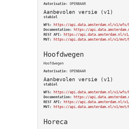
Autorisatie
: OPENBAAR
Aanbevolen versie (v1)
stabiel
WFS:
https://api.data.amsterdam.nl/v1/wfs/
Documentation:
https://api.data.amsterdam.
REST API:
https://api.data.amsterdam.nl/v1
MVT:
https://api.data.amsterdam.nl/v1/mvt/
Hoofdwegen
Hoofdwegen
Autorisatie
: OPENBAAR
Aanbevolen versie (v1)
stabiel
WFS:
https://api.data.amsterdam.nl/v1/wfs/
Documentation:
https://api.data.amsterdam.
REST API:
https://api.data.amsterdam.nl/v1
MVT:
https://api.data.amsterdam.nl/v1/mvt/
Horeca