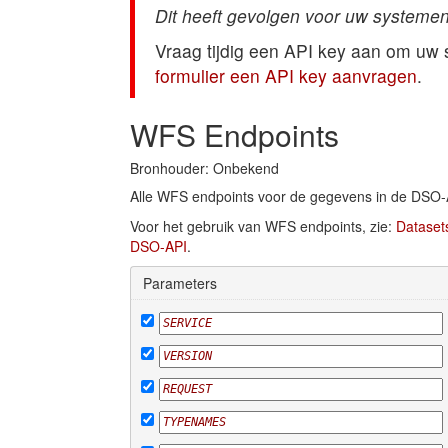
Dit heeft gevolgen voor uw systemen
Vraag tijdig een API key aan om uw
formulier een API key aanvragen
.
WFS Endpoints
Bronhouder: Onbekend
Alle WFS endpoints voor de gegevens in de DSO-
Voor het gebruik van WFS endpoints, zie:
Dataset
DSO-API
.
Parameters