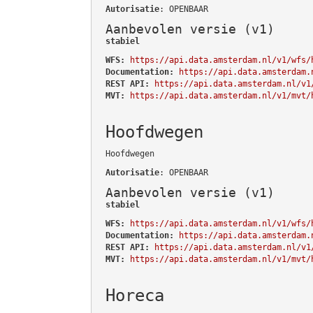
Autorisatie
: OPENBAAR
Aanbevolen versie (v1)
stabiel
WFS:
https://api.data.amsterdam.nl/v1/wfs/
Documentation:
https://api.data.amsterdam.
REST API:
https://api.data.amsterdam.nl/v1
MVT:
https://api.data.amsterdam.nl/v1/mvt/
Hoofdwegen
Hoofdwegen
Autorisatie
: OPENBAAR
Aanbevolen versie (v1)
stabiel
WFS:
https://api.data.amsterdam.nl/v1/wfs/
Documentation:
https://api.data.amsterdam.
REST API:
https://api.data.amsterdam.nl/v1
MVT:
https://api.data.amsterdam.nl/v1/mvt/
Horeca