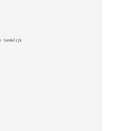
n landelijk