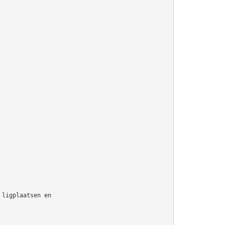
 ligplaatsen en