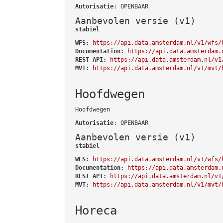
Autorisatie
: OPENBAAR
Aanbevolen versie (v1)
stabiel
WFS:
https://api.data.amsterdam.nl/v1/wfs/
Documentation:
https://api.data.amsterdam.
REST API:
https://api.data.amsterdam.nl/v1
MVT:
https://api.data.amsterdam.nl/v1/mvt/
Hoofdwegen
Hoofdwegen
Autorisatie
: OPENBAAR
Aanbevolen versie (v1)
stabiel
WFS:
https://api.data.amsterdam.nl/v1/wfs/
Documentation:
https://api.data.amsterdam.
REST API:
https://api.data.amsterdam.nl/v1
MVT:
https://api.data.amsterdam.nl/v1/mvt/
Horeca