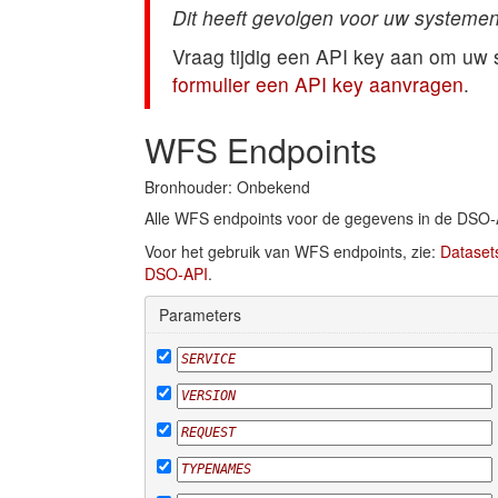
Dit heeft gevolgen voor uw systemen
Vraag tijdig een API key aan om uw
formulier een API key aanvragen
.
WFS Endpoints
Bronhouder: Onbekend
Alle WFS endpoints voor de gegevens in de DSO-
Voor het gebruik van WFS endpoints, zie:
Dataset
DSO-API
.
Parameters