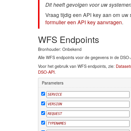
Dit heeft gevolgen voor uw systemen
Vraag tijdig een API key aan om uw
formulier een API key aanvragen
.
WFS Endpoints
Bronhouder: Onbekend
Alle WFS endpoints voor de gegevens in de DSO-
Voor het gebruik van WFS endpoints, zie:
Dataset
DSO-API
.
Parameters