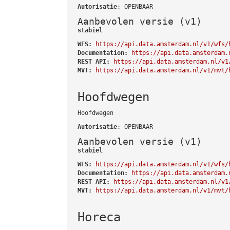
Autorisatie
: OPENBAAR
Aanbevolen versie (v1)
stabiel
WFS:
https://api.data.amsterdam.nl/v1/wfs/
Documentation:
https://api.data.amsterdam.
REST API:
https://api.data.amsterdam.nl/v1
MVT:
https://api.data.amsterdam.nl/v1/mvt/
Hoofdwegen
Hoofdwegen
Autorisatie
: OPENBAAR
Aanbevolen versie (v1)
stabiel
WFS:
https://api.data.amsterdam.nl/v1/wfs/
Documentation:
https://api.data.amsterdam.
REST API:
https://api.data.amsterdam.nl/v1
MVT:
https://api.data.amsterdam.nl/v1/mvt/
Horeca