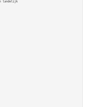
n landelijk