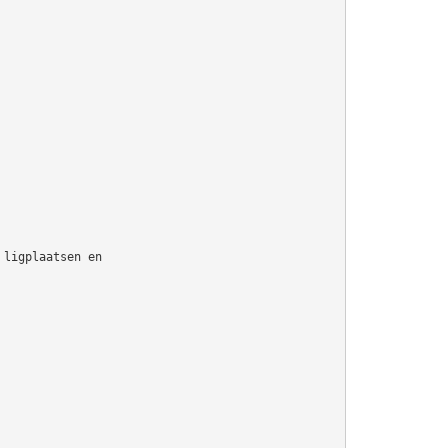
 ligplaatsen en