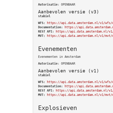
Autorisatie
: OPENBAAR
Aanbevolen versie (v3)
stabiel
WFS:
https://api.data.amsterdam.nl/v1/wfs/
Documentation:
https://api.data.amsterdam.
REST API:
https://api.data.amsterdam.nl/v1
MVT:
https://api.data.amsterdam.nl/v1/mvt/
Evenementen
Evenementen in Amsterdam
Autorisatie
: OPENBAAR
Aanbevolen versie (v1)
stabiel
WFS:
https://api.data.amsterdam.nl/v1/wfs/
Documentation:
https://api.data.amsterdam.
REST API:
https://api.data.amsterdam.nl/v1
MVT:
https://api.data.amsterdam.nl/v1/mvt/
Explosieven