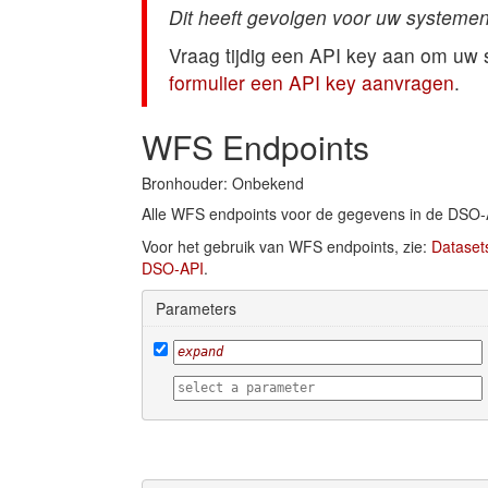
Dit heeft gevolgen voor uw systemen
Vraag tijdig een API key aan om uw
formulier een API key aanvragen
.
WFS Endpoints
Bronhouder: Onbekend
Alle WFS endpoints voor de gegevens in de DSO-
Voor het gebruik van WFS endpoints, zie:
Dataset
DSO-API
.
Parameters