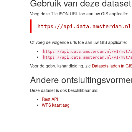
Gebruik van deze dataset
Voeg deze TileJSON URL toe aan uw GIS applicatie:
https://api.data.amsterdam.nl
Of voeg de volgende urls toe aan uw GIS applicatie:
https://api.data.amsterdam.nl/v1/mvt/
https://api.data.amsterdam.nl/v1/mvt/
Voor de gebruikshandleiding, zie
Datasets laden in GI
Andere ontsluitingsvorme
Deze dataset is ook beschikbaar als:
Rest API
WFS kaartlaag