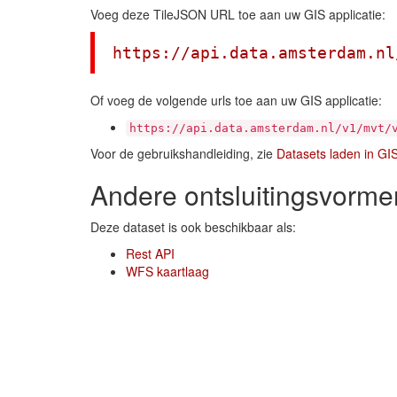
Voeg deze TileJSON URL toe aan uw GIS applicatie:
https://api.data.amsterdam.nl
Of voeg de volgende urls toe aan uw GIS applicatie:
https://api.data.amsterdam.nl/v1/mvt/
Voor de gebruikshandleiding, zie
Datasets laden in GI
Andere ontsluitingsvorme
Deze dataset is ook beschikbaar als:
Rest API
WFS kaartlaag