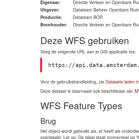
Eigenaar:
Directie Verkeer en Openbare R
Uitgever:
Datateam Beheer Openbare Rui
Productie:
Datateam BOR
Bronhouder:
Directie Verkeer en Openbare Ru
Deze WFS gebruiken
Voeg de volgende URL aan je GIS applicatie toe:
https://api.data.amsterdam
Voor de gebruikshandleiding, zie
Datasets laden i
Deze dataset is daarnaast ook beschikbaar als:
M
WFS Feature Types
Brug
Het object wordt gebruikt als, of heeft als onderd
oversteekt. Let op: De tabel staat momenteel op 'f