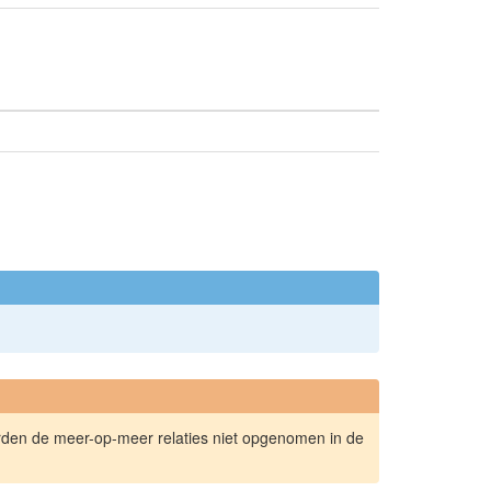
orden de meer-op-meer relaties niet opgenomen in de