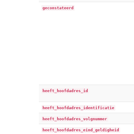
geconstateerd
heeft_hoofdadres_id
heeft_hoofdadres_identificatie
heeft_hoofdadres_volgnummer
heeft_hoofdadres_eind_geldigheid