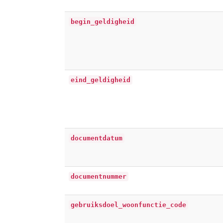
begin_geldigheid
eind_geldigheid
documentdatum
documentnummer
gebruiksdoel_woonfunctie_code