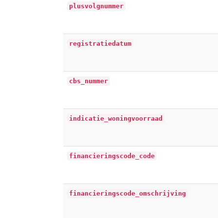
plusvolgnummer
registratiedatum
cbs_nummer
indicatie_woningvoorraad
financieringscode_code
financieringscode_omschrijving