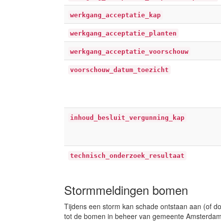
werkgang_acceptatie_kap
werkgang_acceptatie_planten
werkgang_acceptatie_voorschouw
voorschouw_datum_toezicht
inhoud_besluit_vergunning_kap
technisch_onderzoek_resultaat
Stormmeldingen bomen
Tijdens een storm kan schade ontstaan aan (of d
tot de bomen in beheer van gemeente Amsterdam. 